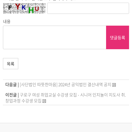
내용
댓글등록
목록
다음글 |
[사단법인 따뜻한마음] 2024년 공익법인 결산내역 공지
이전글 |
구로구 여성 취업교실 수강생 모집 - 시니어 인지놀이 지도사 취.
창업과정 수강생 모집