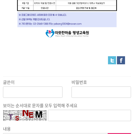
글쓴이
비밀번호
보이는 순서대로 문자를 모두 입력해 주세요
내용