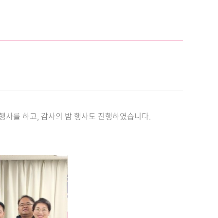
행사를 하고, 감사의 밤 행사도 진행하였습니다.