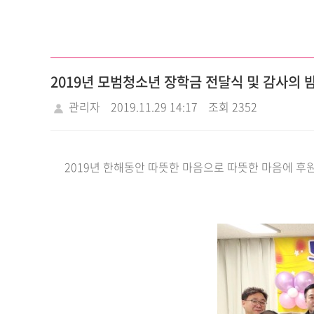
2019년 모범청소년 장학금 전달식 및 감사의 
관리자
2019.11.29 14:17
조회 2352
2019년 한해동안 따뜻한 마음으로 따뜻한 마음에 후