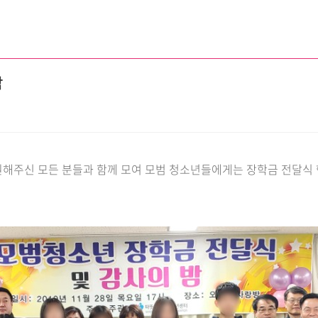
밤
원해주신 모든 분들과 함께 모여 모범 청소년들에게는 장학금 전달식 