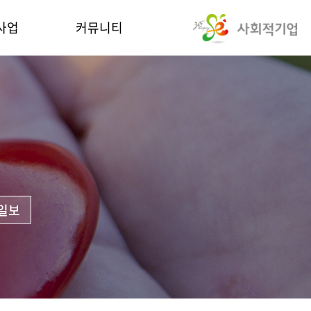
사업
커뮤니티
일보